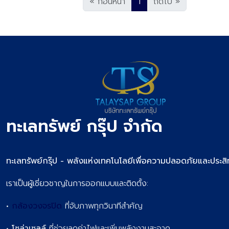
«
ก่อนหน้า
1
ถัดไป
»
ทะเลทรัพย์
กรุ๊ป จำกัด
ทะเลทรัพย์กรุ๊ป - พลังแห่งเทคโนโลยีเพื่อความปลอดภัยและประสิ
เราเป็นผู้เชี่ยวชาญในการออกแบบและติดตั้ง:
•
กล้องวงจรปิด
ที่จับภาพทุกวินาทีสำคัญ