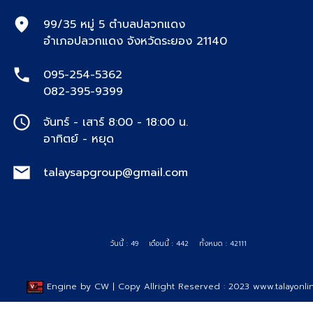
99/35 หมู่ 5 ตำบลปลวกแดง
อำเภอปลวกแดง จังหวัดระยอง 21140
095-254-5362
082-395-9399
จันทร์ - เสาร์ 8:00 - 18:00 น.
อาทิตย์ - หยุด
talaysapgroup@gmail.com
วันนี้ : 49
เดือนนี้ : 442
ทั้งหมด : 42111
Engine by
CW
| Copy Allright Reserved : 2023 www.talayonlin