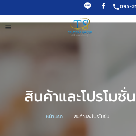
095-2
call
menu
สินค้าและโปรโมชั่น
หน้าแรก
สินค้าและโปรโมชั่น