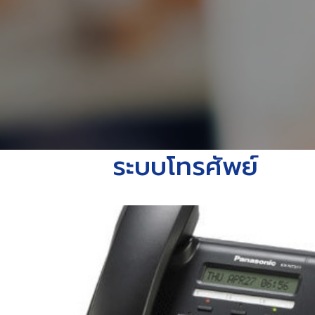
ระบบโทรศัพย์