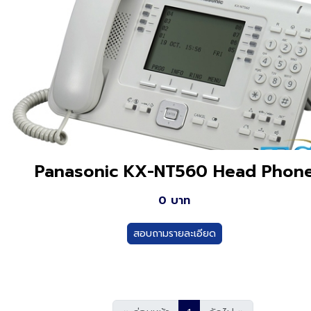
Panasonic KX-NT560 Head Phon
0 บาท
สอบถามรายละเอียด