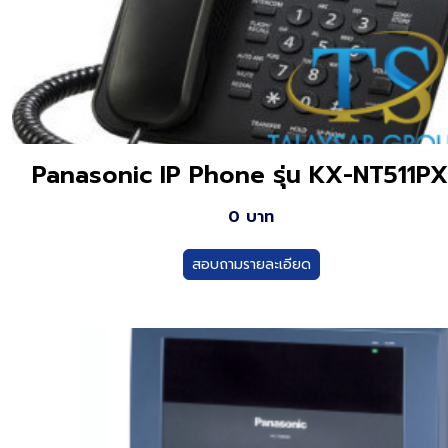
Panasonic IP Phone รุ่น KX-NT511P
0 บาท
สอบถามรายละเอียด