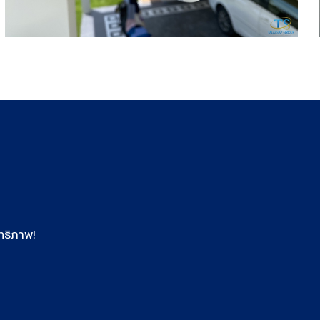
ทธิภาพ!