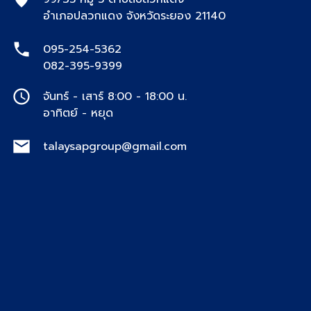
99/35 หมู่ 5 ตำบลปลวกแดง
อำเภอปลวกแดง จังหวัดระยอง 21140
095-254-5362
082-395-9399
จันทร์ - เสาร์ 8:00 - 18:00 น.
อาทิตย์ - หยุด
talaysapgroup@gmail.com