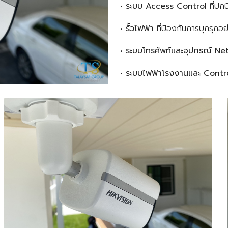
•
ระบบ Access Control
ที่ปกป
•
รั้วไฟฟ้า
ที่ป้องกันการบุกรุกอย
•
ระบบโทรศัพท์และอุปกรณ์ Ne
•
ระบบไฟฟ้าโรงงานและ Contr