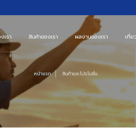
องเรา
สินค้าของเรา
ผลงานของเรา
เกี่ย
หน้าแรก
สินค้าและโปรโมชั่น