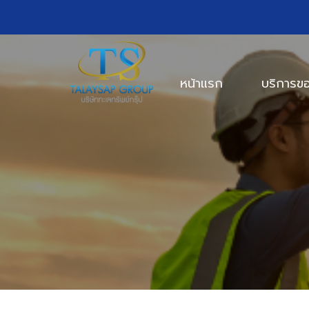
หน้าแรก
บริการข