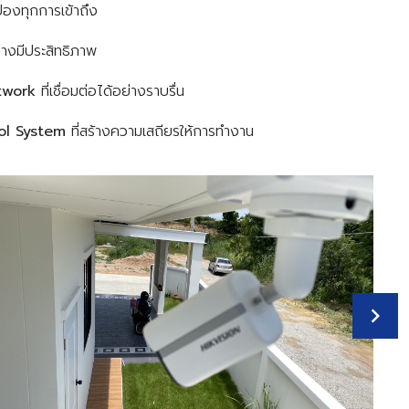
้องทุกการเข้าถึง
่างมีประสิทธิภาพ
twork
ที่เชื่อมต่อได้อย่างราบรื่น
ol System
ที่สร้างความเสถียรให้การทำงาน